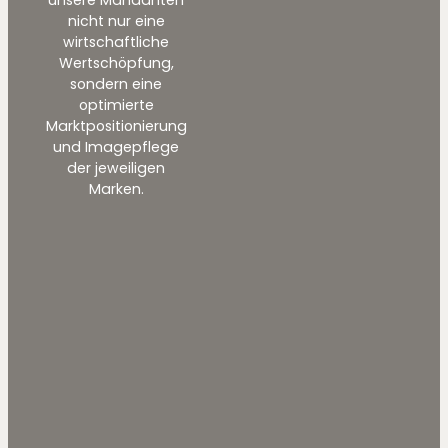
unsere Mandanten
nicht nur eine
wirtschaftliche
Wertschöpfung,
sondern eine
optimierte
Marktpositionierung
und Imagepflege
der jeweiligen
Marken.