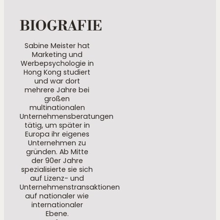
BIOGRAFIE
Sabine Meister hat
Marketing und
Werbepsychologie in
Hong Kong studiert
und war dort
mehrere Jahre bei
großen
multinationalen
Unternehmensberatungen
tätig, um später in
Europa ihr eigenes
Unternehmen zu
gründen. Ab Mitte
der 90er Jahre
spezialisierte sie sich
auf Lizenz- und
Unternehmenstransaktionen
auf nationaler wie
internationaler
Ebene.