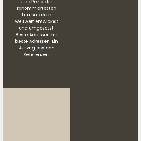
eine Reihe der
renommiertesten
Luxusmarken
weltweit entwickelt
und umgesetzt.
Beste Adressen für
beste Adressen. Ein
Auszug aus den
Referenzen.