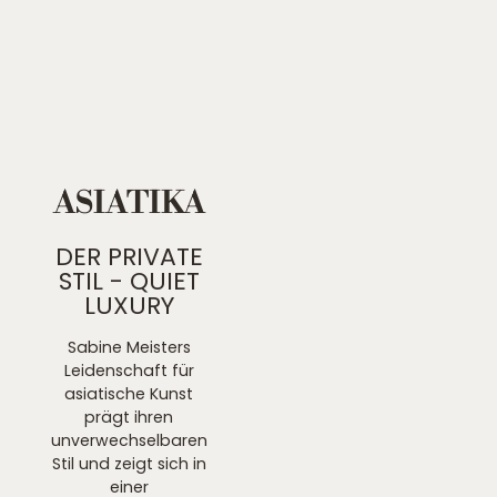
ASIATIKA
DER PRIVATE
STIL - QUIET
LUXURY
Sabine Meisters
Leidenschaft für
asiatische Kunst
prägt ihren
unverwechselbaren
Stil und zeigt sich in
einer