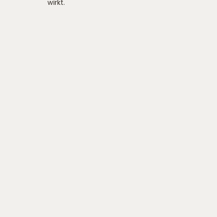
wirkt.