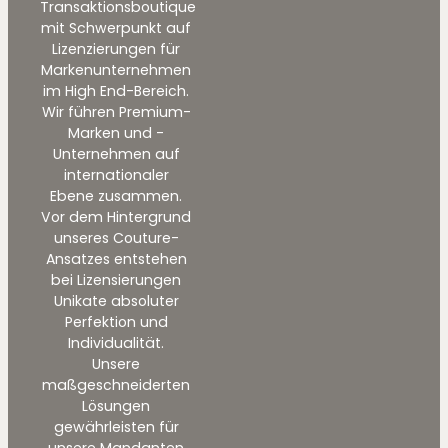
Transaktionsboutique
mit Schwerpunkt auf
Lizenzierungen für
Markenunternehmen
im High End-Bereich.
Wir führen Premium-
Marken und -
Unternehmen auf
internationaler
Ebene zusammen.
Vor dem Hintergrund
unseres Couture-
Ansatzes entstehen
bei Lizensierungen
Unikate absoluter
Perfektion und
Individualität.
Unsere
maßgeschneiderten
Lösungen
gewährleisten für