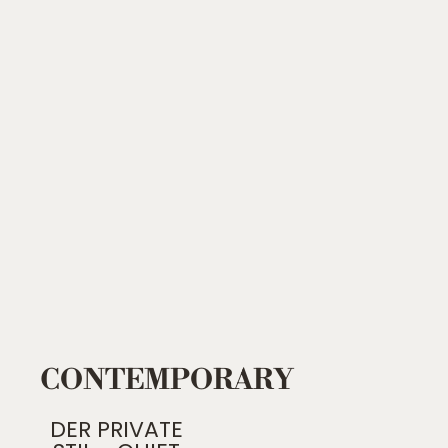
CONTEMPORARY
DER PRIVATE