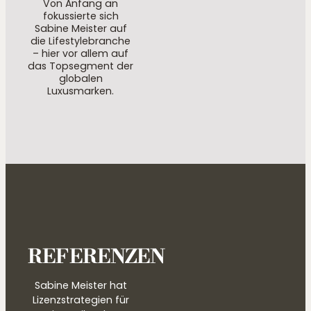
Von Anfang an
fokussierte sich
Sabine Meister auf
die Lifestylebranche
– hier vor allem auf
das Topsegment der
globalen
Luxusmarken.
REFERENZEN
Sabine Meister hat
Lizenzstrategien für