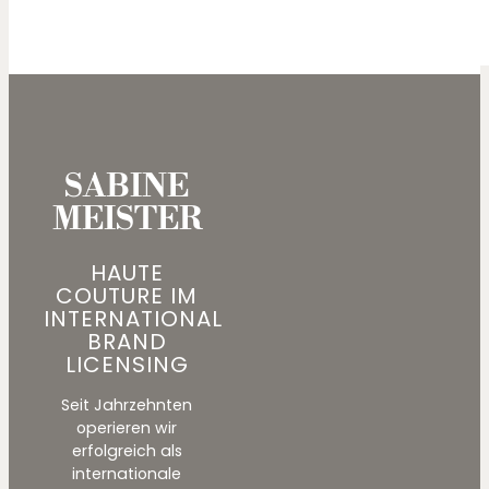
SABINE
MEISTER
HAUTE
COUTURE IM
INTERNATIONAL
BRAND
LICENSING
Seit Jahrzehnten
operieren wir
erfolgreich als
internationale