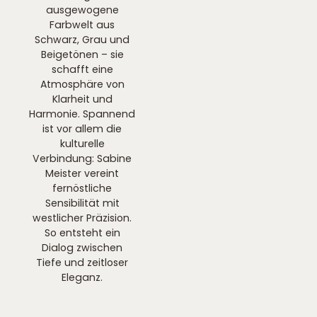
ausgewogene
Farbwelt aus
Schwarz, Grau und
Beigetönen – sie
schafft eine
Atmosphäre von
Klarheit und
Harmonie. Spannend
ist vor allem die
kulturelle
Verbindung: Sabine
Meister vereint
fernöstliche
Sensibilität mit
westlicher Präzision.
So entsteht ein
Dialog zwischen
Tiefe und zeitloser
Eleganz.